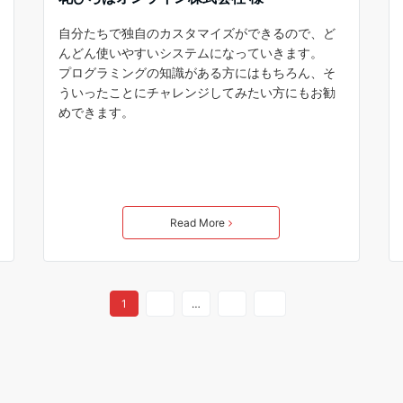
自分たちで独自のカスタマイズができるので、ど
んどん使いやすいシステムになっていきます。
プログラミングの知識がある方にはもちろん、そ
ういったことにチャレンジしてみたい方にもお勧
めできます。
Read More
1
2
…
4
Next