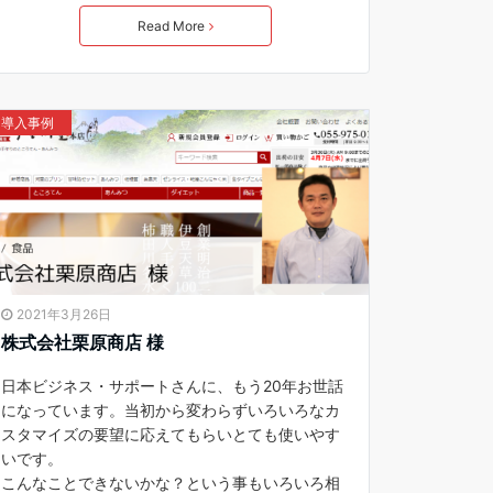
Read More
導入事例
2021年3月26日
株式会社栗原商店 様
日本ビジネス・サポートさんに、もう20年お世話
になっています。当初から変わらずいろいろなカ
スタマイズの要望に応えてもらいとても使いやす
いです。
こんなことできないかな？という事もいろいろ相