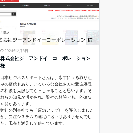
2024年2月6日
株式会社ジーアンドイーコーポレーション
様
日本ビジネスサポートさんは、永年に亙る取り組
みの蓄積もあり、いろいろな会社さんの受注処理
の相談を克服してらっしゃることと思います。そ
れらの知見が活かされ、弊社の相談でも、的確な
回答があります。
弊社の別会社でも「店舗アップ♪」を導入しました
が、受注システムの選定に迷いはありませんでし
た。現在も満足して使っています。