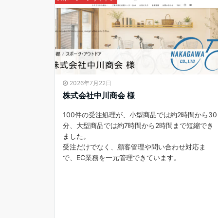
2026年7月22日
株式会社中川商会 様
100件の受注処理が、小型商品では約2時間から30
分、大型商品では約7時間から2時間まで短縮でき
ました。
受注だけでなく、顧客管理や問い合わせ対応ま
で、EC業務を一元管理できています。