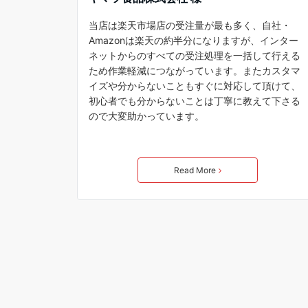
当店は楽天市場店の受注量が最も多く、自社・
Amazonは楽天の約半分になりますが、インター
ネットからのすべての受注処理を一括して行える
ため作業軽減につながっています。またカスタマ
イズや分からないこともすぐに対応して頂けて、
初心者でも分からないことは丁寧に教えて下さる
ので大変助かっています。
Read More