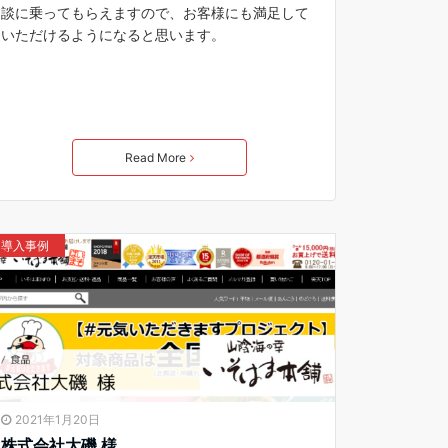
談に乗ってもらえますので、お客様にも満足して
いただけるようになると思います。
Read More
導入事例
2021年1月20日
株式会社大磯 様