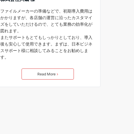
ファイルメーカーの準備などで、初期導入費用は
かかりますが、各店舗の運営に沿ったカスタマイ
ズをしていただけるので、とても業務の効率化が
図れます。
またサポートもとてもしっかりとしており、導入
後も安心して使用できます。まずは、日本ビジネ
スサポート様に相談してみることをお勧めしま
す。
Read More