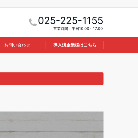
025-225-1155
営業時間：平日10:00～17:00
お問い合わせ
導入済企業様はこちら