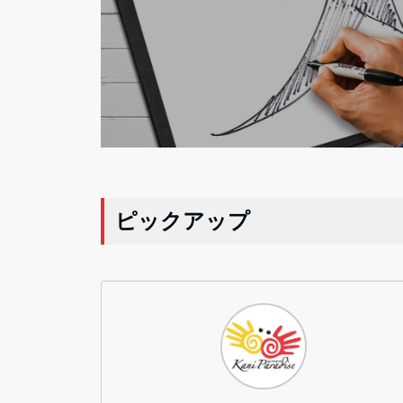
ピックアップ