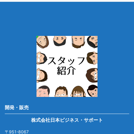
開発・販売
株式会社日本ビジネス・サポート
〒951-8067