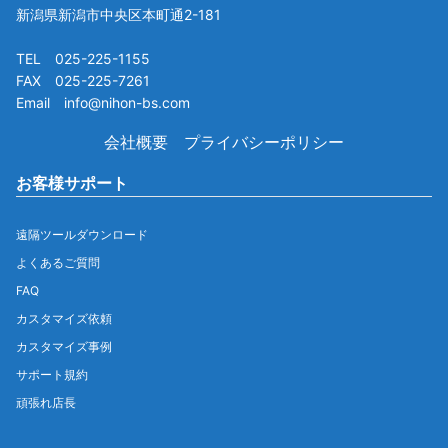
新潟県新潟市中央区本町通2-181
TEL 025-225-1155
FAX 025-225-7261
Email info@nihon-bs.com
会社概要
プライバシーポリシー
お客様サポート
遠隔ツールダウンロード
よくあるご質問
FAQ
カスタマイズ依頼
カスタマイズ事例
サポート規約
頑張れ店長