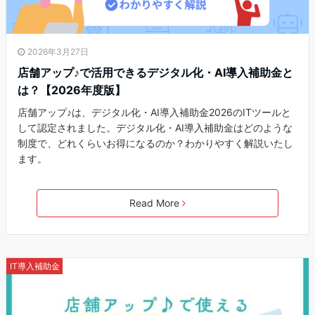
2026年3月27日
店舗アップ♪で活用できるデジタル化・AI導入補助金と
は？【2026年度版】
店舗アップ♪は、デジタル化・AI導入補助金2026のITツールと
して認定されました。デジタル化・AI導入補助金はどのような
制度で、どれくらいお得になるのか？わかりやすく解説いたし
ます。
Read More
IT導入補助金