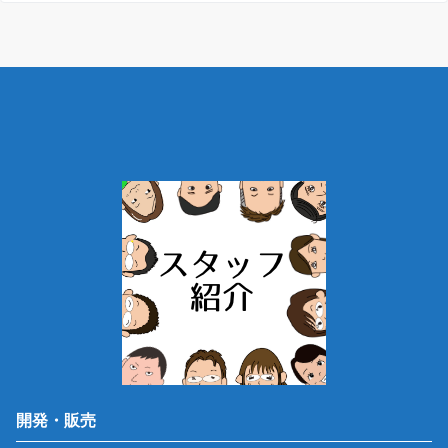
開発・販売