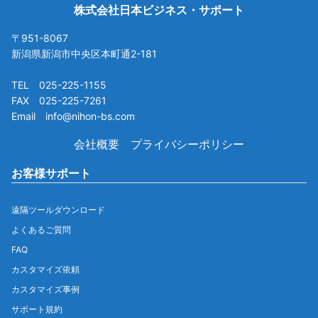
株式会社日本ビジネス・サポート
〒951-8067
新潟県新潟市中央区本町通2-181
TEL 025-225-1155
FAX 025-225-7261
Email info@nihon-bs.com
会社概要
プライバシーポリシー
お客様サポート
遠隔ツールダウンロード
よくあるご質問
FAQ
カスタマイズ依頼
カスタマイズ事例
サポート規約