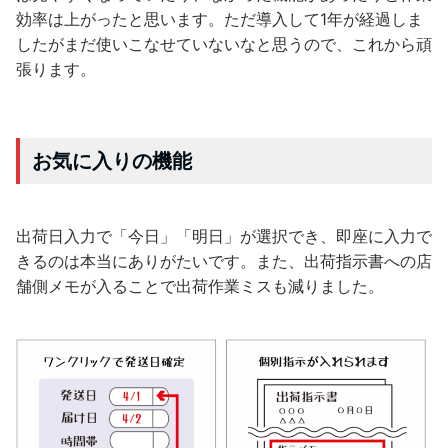
効率は上がったと思います。ただ導入して1年が経過しま
したがまだ使いこなせていないなと思うので、これから頑
張ります。
お気に入りの機能
出荷日入力で「今日」「明日」が選択でき、即座に入力で
きるのは本当にありがたいです。また、出荷指示書への店
舗側メモが入ることで出荷作業ミスも減りました。