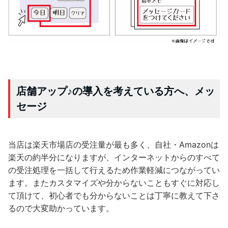
店舗アップ♪の導入を考えている方へ、メッ
セージ
当店は楽天市場店の受注量が最も多く、自社・Amazonは
楽天の約半分になりますが、インターネットからのすべて
の受注処理を一括して行えるため作業軽減につながってい
ます。またカスタマイズや分からないこともすぐに対応し
て頂けて、初心者でも分からないことは丁寧に教えて下さ
るので大変助かっています。