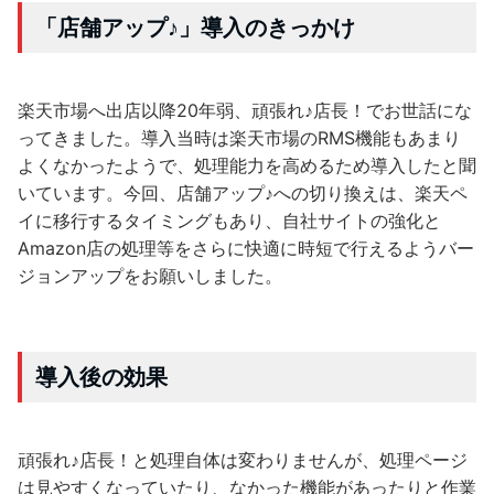
「店舗アップ♪」導入のきっかけ
楽天市場へ出店以降20年弱、頑張れ♪店長！でお世話にな
ってきました。導入当時は楽天市場のRMS機能もあまり
よくなかったようで、処理能力を高めるため導入したと聞
いています。今回、店舗アップ♪への切り換えは、楽天ペ
イに移行するタイミングもあり、自社サイトの強化と
Amazon店の処理等をさらに快適に時短で行えるようバー
ジョンアップをお願いしました。
導入後の効果
頑張れ♪店長！と処理自体は変わりませんが、処理ページ
は見やすくなっていたり、なかった機能があったりと作業