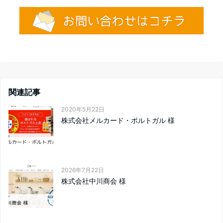
関連記事
2020年5月22日
株式会社メルカード・ポルトガル 様
2026年7月22日
株式会社中川商会 様