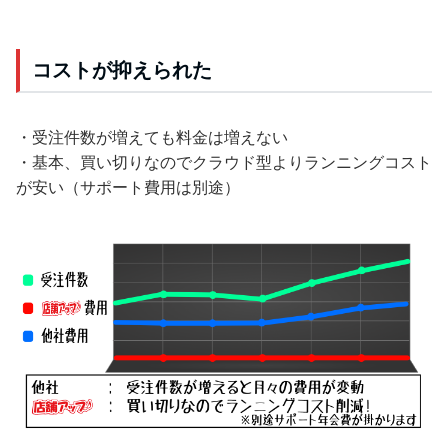
コストが抑えられた
・受注件数が増えても料金は増えない
・基本、買い切りなのでクラウド型よりランニングコスト
が安い（サポート費用は別途）