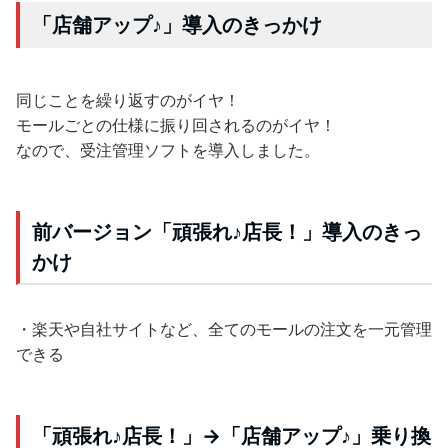
「店舗アップ♪」導入のきっかけ
同じことを繰り返すのがイヤ！
モールごとの仕様に振り回されるのがイヤ！
なので、受注管理ソフトを導入しました。
前バージョン「頑張れ♪店長！」導入のきっ
かけ
・楽天や自社サイトなど、全てのモールの注文を一元管理
できる
「頑張れ♪店長！」→「店舗アップ♪」乗り換