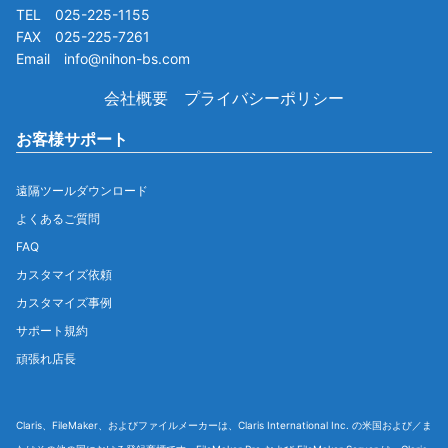
TEL 025-225-1155
FAX 025-225-7261
Email info@nihon-bs.com
会社概要
プライバシーポリシー
お客様サポート
遠隔ツールダウンロード
よくあるご質問
FAQ
カスタマイズ依頼
カスタマイズ事例
サポート規約
頑張れ店長
Claris、FileMaker、およびファイルメーカーは、Claris International Inc. の米国および／ま