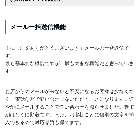
メール一括送信機能
主に「注文ありがとうございます」メールの一斉送信で
す。
最も基本的な機能ですが、最も大きな機能だと思っていま
す。
お店からのメールが来ないと不安になるお客様は少なくな
く、電話などで問い合わせをいただくことになります。速
やかにメールすることで問い合わせを減らせました。繁忙
期はとくに顕著です。また、お客様ごとに個別の文章を挿
入できるので対応品質も保てます。