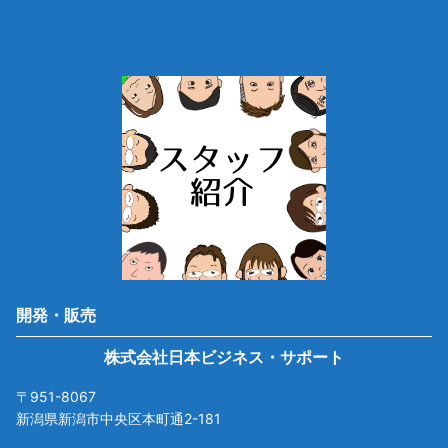
開発・販売
株式会社日本ビジネス・サポート
〒951-8067
新潟県新潟市中央区本町通2-181