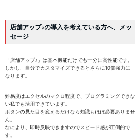
店舗アップ♪の導入を考えている方へ、メッ
セージ
「店舗アップ♪」は基本機能だけでも十分に高性能です。
しかし、自分でカスタマイズできるとさらに10倍強力に
なります。
難易度はエクセルのマクロ程度で、プログラミングできな
い私でも活用できています。
ボタンの見た目を変えるだけなら知識もほぼ必要ありませ
ん。
なにより、即時反映できますのでスピード感が圧倒的で
す。