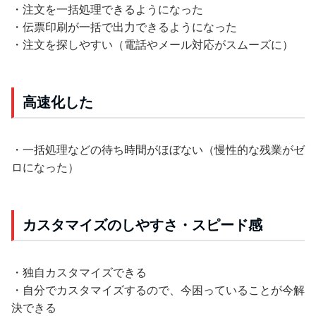
・注文を一括処理できるようになった
・伝票印刷が一括で出力できるようになった
・注文を探しやすい（電話やメール対応がスムーズに）
高速化した
・一括処理などの待ち時間がほぼない（慢性的な残業がゼ
ロになった）
カスタマイズのしやすさ・スピード感
・独自カスタマイズできる
・自分でカスタマイズするので、今困っていることが今解
決できる